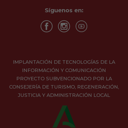
Síguenos en:
IMPLANTACIÓN DE TECNOLOGÍAS DE LA
INFORMACIÓN Y COMUNICACIÓN
PROYECTO SUBVENCIONADO POR LA
CONSEJERÍA DE TURISMO, REGENERACIÓN,
JUSTICIA Y ADMINISTRACIÓN LOCAL