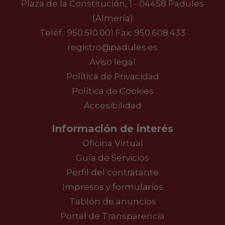
Plaza de la Constitución, 1 - 04458 Padules
(Almería)
Teléf.:
950.510.001
Fax: 950.608.433
registro@padules.es
Aviso legal
Política de Privacidad
Política de Cookies
Accesibilidad
Información de interés
Oficina Virtual
Guía de Servicios
Perfil del contratante
Impresos y formularios
Tablón de anuncios
Portal de Transparencia