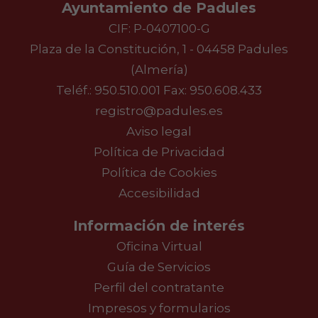
Ayuntamiento de Padules
CIF: P-0407100-G
Plaza de la Constitución, 1 - 04458 Padules
(Almería)
Teléf.:
950.510.001
Fax: 950.608.433
registro@padules.es
Aviso legal
Política de Privacidad
Política de Cookies
Accesibilidad
Información de interés
Oficina Virtual
Guía de Servicios
Perfil del contratante
Impresos y formularios