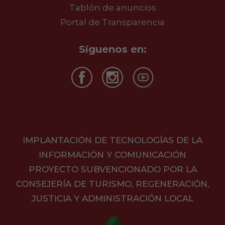
Tablón de anuncios
Portal de Transparencia
Síguenos en:
IMPLANTACIÓN DE TECNOLOGÍAS DE LA
INFORMACIÓN Y COMUNICACIÓN
PROYECTO SUBVENCIONADO POR LA
CONSEJERÍA DE TURISMO, REGENERACIÓN,
JUSTICIA Y ADMINISTRACIÓN LOCAL