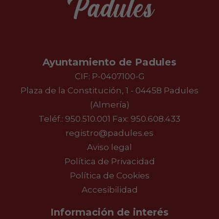
Ayuntamiento de Padules
CIF: P-0407100-G
Plaza de la Constitución, 1 - 04458 Padules
(Almería)
Teléf.:
950.510.001
Fax: 950.608.433
registro@padules.es
Aviso legal
Política de Privacidad
Política de Cookies
Accesibilidad
Información de interés