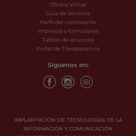
Oficina Virtual
Guía de Servicios
Perfil del contratante
Impresos y formularios
Tablón de anuncios
Portal de Transparencia
Síguenos en:
IMPLANTACIÓN DE TECNOLOGÍAS DE LA
INFORMACIÓN Y COMUNICACIÓN