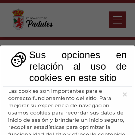
Política de Privacidad
Sus opciones en
relación al uso de
Escuchar
cookies en este sitio
Las cookies son importantes para el
×
correcto funcionamiento del sitio. Para
mejorar su experiencia de navegación,
usamos cookies para recordar sus datos de
inicio de sesión y brindarle un inicio seguro,
recopilar estadísticas para optimizar la
funcionalidad del sitio y ofrecerle contenido