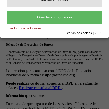
Rechazar cookies
Guardar configuración
[Ver Política de Cookies]
Gestión de cookies | v.1.3