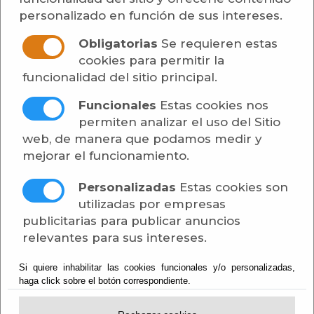
personalizado en función de sus intereses.
Obligatorias
Se requieren estas
cookies para permitir la
funcionalidad del sitio principal.
Funcionales
Estas cookies nos
permiten analizar el uso del Sitio
web, de manera que podamos medir y
mejorar el funcionamiento.
Personalizadas
Estas cookies son
utilizadas por empresas
publicitarias para publicar anuncios
relevantes para sus intereses.
Si quiere inhabilitar las cookies funcionales y/o personalizadas,
haga click sobre el botón correspondiente.