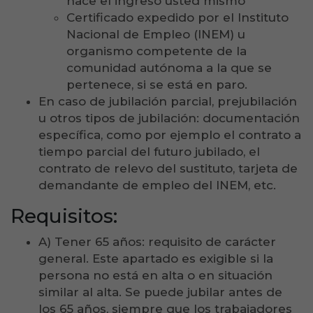
hace el ingreso usted mismo
Certificado expedido por el Instituto
Nacional de Empleo (INEM) u
organismo competente de la
comunidad autónoma a la que se
pertenece, si se está en paro.
En caso de jubilación parcial, prejubilación
u otros tipos de jubilación: documentación
específica, como por ejemplo el contrato a
tiempo parcial del futuro jubilado, el
contrato de relevo del sustituto, tarjeta de
demandante de empleo del INEM, etc.
Requisitos:
A) Tener 65 años: requisito de carácter
general. Este apartado es exigible si la
persona no está en alta o en situación
similar al alta. Se puede jubilar antes de
los 65 años, siempre que los trabajadores