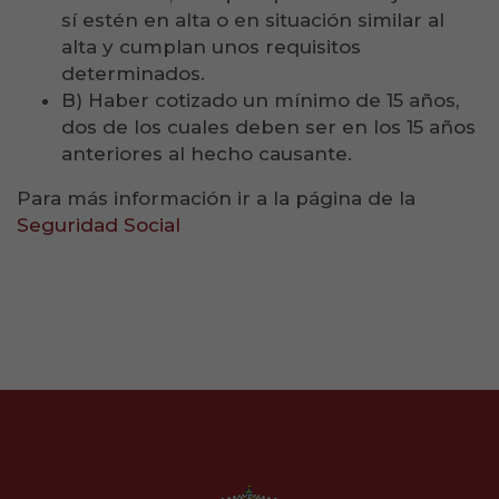
sí estén en alta o en situación similar al
alta y cumplan unos requisitos
determinados.
B) Haber cotizado un mínimo de 15 años,
dos de los cuales deben ser en los 15 años
anteriores al hecho causante.
Para más información ir a la página de la
Seguridad Social