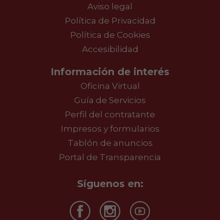
Aviso legal
Política de Privacidad
Política de Cookies
Accesibilidad
Información de interés
Oficina Virtual
Guía de Servicios
Perfil del contratante
Impresos y formularios
Tablón de anuncios
Portal de Transparencia
Síguenos en: