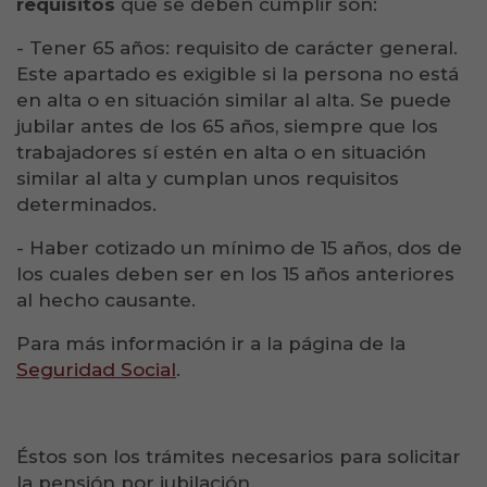
requisitos
que se deben cumplir son:
- Tener 65 años: requisito de carácter general.
Este apartado es exigible si la persona no está
en alta o en situación similar al alta. Se puede
jubilar antes de los 65 años, siempre que los
trabajadores sí estén en alta o en situación
similar al alta y cumplan unos requisitos
determinados.
- Haber cotizado un mínimo de 15 años, dos de
los cuales deben ser en los 15 años anteriores
al hecho causante.
Para más información ir a la página de la
Seguridad Social
.
Éstos son los trámites necesarios para solicitar
la pensión por jubilación.