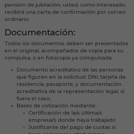
pensión de jubilación, usted, como interesado,
recibirá una carta de confirmación por correo
ordinario.
Documentación:
Todos los documentos deben ser presentados
en el original, acompañados de copia para su
compulsa, o en fotocopia ya compulsada.
Documento acreditativo de las personas
que figuren en la solicitud: DNI, tarjeta de
residencia, pasaporte, y documentación
acreditativa de la representación legal, si
fuera el caso.
Bases de cotización mediante:
Certificación de la/s última/s
empresa/s donde haya trabajado
Justificante del pago de cuotas si