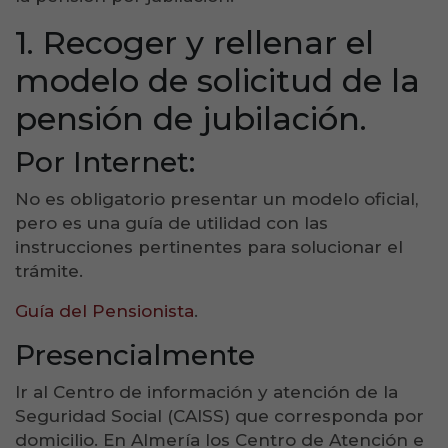
1. Recoger y rellenar el
modelo de solicitud de la
pensión de jubilación.
Por Internet:
No es obligatorio presentar un modelo oficial,
pero es una guía de utilidad con las
instrucciones pertinentes para solucionar el
trámite.
Guía del Pensionista
.
Presencialmente
Ir al Centro de información y atención de la
Seguridad Social (CAISS) que corresponda por
domicilio. En Almería los Centro de Atención e