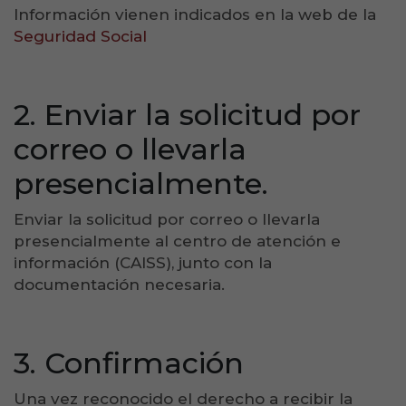
Información vienen indicados en la web de la
Seguridad Social
2. Enviar la solicitud por
correo o llevarla
presencialmente.
Enviar la solicitud por correo o llevarla
presencialmente al centro de atención e
información (CAISS), junto con la
documentación necesaria.
3. Confirmación
Una vez reconocido el derecho a recibir la