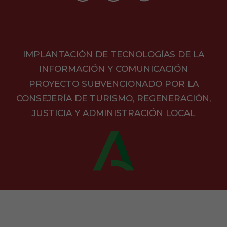
IMPLANTACIÓN DE TECNOLOGÍAS DE LA
INFORMACIÓN Y COMUNICACIÓN
PROYECTO SUBVENCIONADO POR LA
CONSEJERÍA DE TURISMO, REGENERACIÓN,
JUSTICIA Y ADMINISTRACIÓN LOCAL