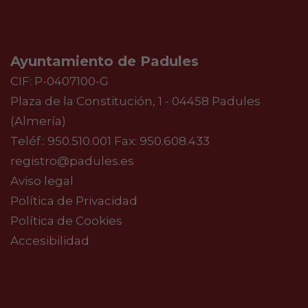
Ayuntamiento de Padules
CIF: P-0407100-G
Plaza de la Constitución, 1 - 04458 Padules
(Almería)
Teléf.:
950.510.001
Fax: 950.608.433
registro@padules.es
Aviso legal
Política de Privacidad
Política de Cookies
Accesibilidad