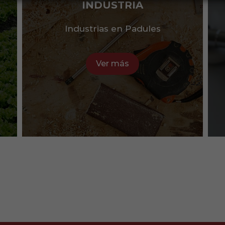
INDUSTRIA
Industrias en Padules
Ver más