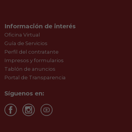
Información de interés
Oficina Virtual
Guía de Servicios
Perfil del contratante
Impresos y formularios
Tablón de anuncios
Portal de Transparencia
Síguenos en: