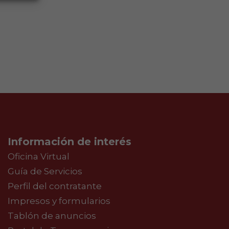
Información de interés
Oficina Virtual
Guía de Servicios
Perfil del contratante
Impresos y formularios
Tablón de anuncios