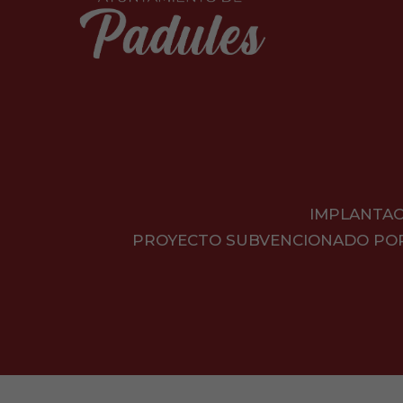
IMPLANTAC
PROYECTO SUBVENCIONADO POR L