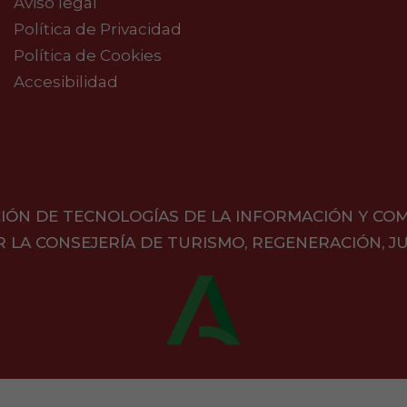
Aviso legal
Política de Privacidad
Política de Cookies
Accesibilidad
IÓN DE TECNOLOGÍAS DE LA INFORMACIÓN Y CO
A CONSEJERÍA DE TURISMO, REGENERACIÓN, JU