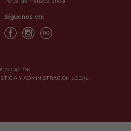
Portal de Transparencia
Síguenos en:
MUNICACIÓN
STICIA Y ADMINISTRACIÓN LOCAL