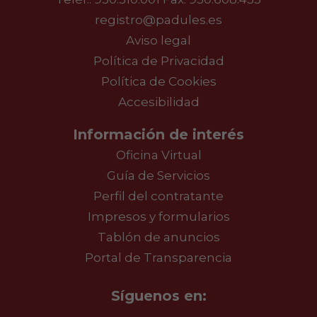
registro@padules.es
Aviso legal
Política de Privacidad
Política de Cookies
Accesibilidad
Información de interés
Oficina Virtual
Guía de Servicios
Perfil del contratante
Impresos y formularios
Tablón de anuncios
Portal de Transparencia
Síguenos en: