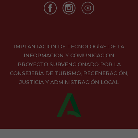
IMPLANTACIÓN DE TECNOLOGÍAS DE LA
INFORMACIÓN Y COMUNICACIÓN
PROYECTO SUBVENCIONADO POR LA
CONSEJERÍA DE TURISMO, REGENERACIÓN,
JUSTICIA Y ADMINISTRACIÓN LOCAL