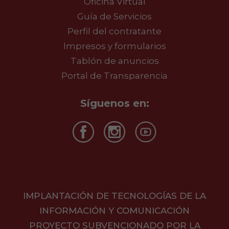
Oficina Virtual
Guía de Servicios
Perfil del contratante
Impresos y formularios
Tablón de anuncios
Portal de Transparencia
Síguenos en:
IMPLANTACIÓN DE TECNOLOGÍAS DE LA
INFORMACIÓN Y COMUNICACIÓN
PROYECTO SUBVENCIONADO POR LA