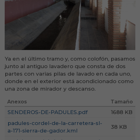
Ya en el último tramo y, como colofón, pasamos
junto al antiguo lavadero que consta de dos
partes con varias pilas de lavado en cada uno,
donde en el exterior está acondicionado como
una zona de mirador y descanso.
Anexos
Tamaño
SENDEROS-DE-PADULES.pdf
1688 KB
padules-cordel-de-la-carretera-sl-
38 KB
a-171-sierra-de-gador.kml