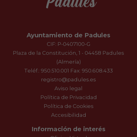
Ayuntamiento de Padules
CIF: P-0407100-G
Plaza de la Constitución, 1 - 04458 Padules
(Almería)
Teléf.:
950.510.001
Fax: 950.608.433
registro@padules.es
Aviso legal
Política de Privacidad
Política de Cookies
Accesibilidad
Información de interés