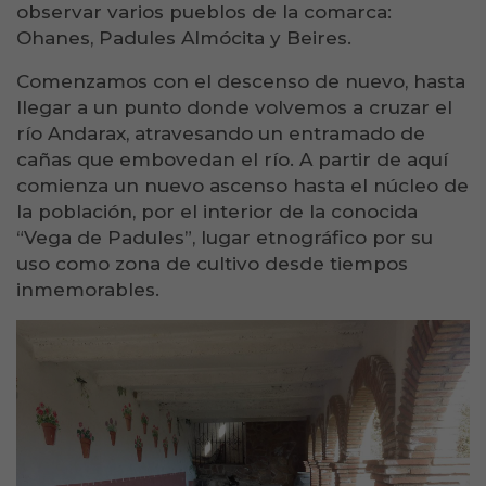
observar varios pueblos de la comarca:
Ohanes, Padules Almócita y Beires.
Comenzamos con el descenso de nuevo, hasta
llegar a un punto donde volvemos a cruzar el
río Andarax, atravesando un entramado de
cañas que embovedan el río. A partir de aquí
comienza un nuevo ascenso hasta el núcleo de
la población, por el interior de la conocida
“Vega de Padules”, lugar etnográfico por su
uso como zona de cultivo desde tiempos
inmemorables.